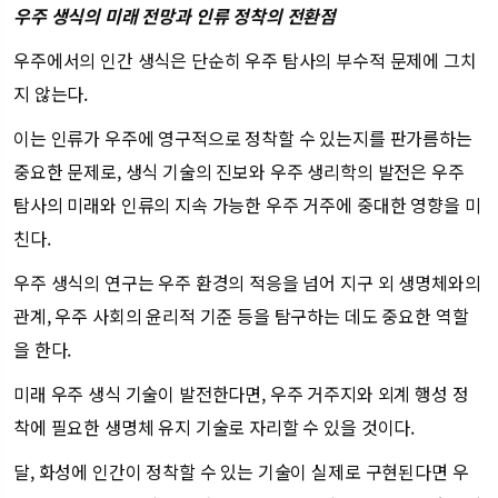
우주 생식의 미래 전망과 인류 정착의 전환점
우주에서의 인간 생식은 단순히 우주 탐사의 부수적 문제에 그치
지 않는다.
이는 인류가 우주에 영구적으로 정착할 수 있는지를 판가름하는
중요한 문제로, 생식 기술의 진보와 우주 생리학의 발전은 우주
탐사의 미래와 인류의 지속 가능한 우주 거주에 중대한 영향을 미
친다.
우주 생식의 연구는 우주 환경의 적응을 넘어 지구 외 생명체와의
관계, 우주 사회의 윤리적 기준 등을 탐구하는 데도 중요한 역할
을 한다.
미래 우주 생식 기술이 발전한다면, 우주 거주지와 외계 행성 정
착에 필요한 생명체 유지 기술로 자리할 수 있을 것이다.
달, 화성에 인간이 정착할 수 있는 기술이 실제로 구현된다면 우