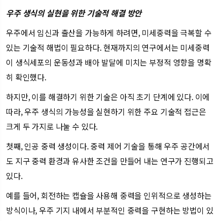
우주 생식의 실현을 위한 기술적 해결 방안
우주에서 임신과 출산을 가능하게 하려면, 미세중력을 극복할 수
있는 기술적 해법이 필요하다. 현재까지의 연구에서는 미세중력
이 생식세포의 운동성과 배아 발달에 미치는 부정적 영향을 명확
히 확인했다.
하지만, 이를 해결하기 위한 기술은 아직 초기 단계에 있다. 이에
따라, 우주 생식의 가능성을 실현하기 위한 주요 기술적 접근은
크게 두 가지로 나눌 수 있다.
첫째, 인공 중력 생성이다. 중력 제어 기술을 통해 우주 공간에서
도 지구 중력 환경과 유사한 조건을 만들어 내는 연구가 진행되고
있다.
예를 들어, 회전하는 캡슐을 사용해 중력을 인위적으로 생성하는
방식이나, 우주 기지 내에서 부분적인 중력을 구현하는 방법이 있