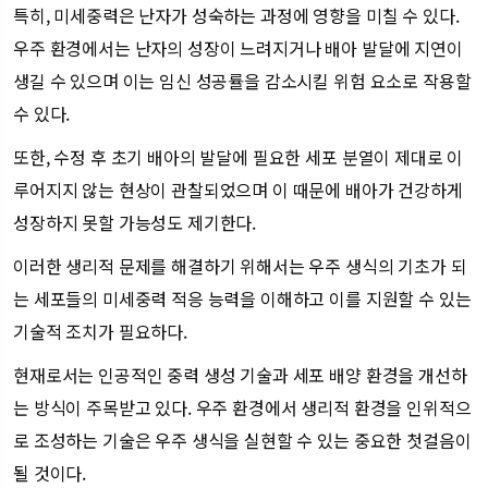
특히, 미세중력은 난자가 성숙하는 과정에 영향을 미칠 수 있다.
우주 환경에서는 난자의 성장이 느려지거나 배아 발달에 지연이
생길 수 있으며 이는 임신 성공률을 감소시킬 위험 요소로 작용할
수 있다.
또한, 수정 후 초기 배아의 발달에 필요한 세포 분열이 제대로 이
루어지지 않는 현상이 관찰되었으며 이 때문에 배아가 건강하게
성장하지 못할 가능성도 제기한다.
이러한 생리적 문제를 해결하기 위해서는 우주 생식의 기초가 되
는 세포들의 미세중력 적응 능력을 이해하고 이를 지원할 수 있는
기술적 조치가 필요하다.
현재로서는 인공적인 중력 생성 기술과 세포 배양 환경을 개선하
는 방식이 주목받고 있다. 우주 환경에서 생리적 환경을 인위적으
로 조성하는 기술은 우주 생식을 실현할 수 있는 중요한 첫걸음이
될 것이다.