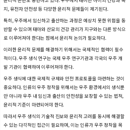
윤리적 논란도 동반하고 있다. 우주에서 태어난 아이의 건강과 복
지, 유전자 안전성 등 다양한 윤리적 문제들이 제기된다.
특히, 우주에서 임신하고 출산하는 과정은 예상치 못한 위험을 동
반할 수 있으며 태아와 산모의 건강 관리가 지구와는 다른 방식으
로 이루어져야 한다는 점에서 윤리적 논의가 필요하다.
이러한 윤리적 문제를 해결하기 위해서는 국제적인 협력이 필수
적이다. 우주 생식 연구는 국제 우주 연구기관과 각국의 우주 개
발 기관이 협력하여 이루어져야 한다.
우주 생식에 대한 국제적 규제와 안전 프로토콜을 마련하는 것이
중요하다. 인류의 우주 정착을 위해서는 우주 환경에서의 생식뿐
만 아니라 우주 내 임신과 출산의 안전성을 보장할 수 있는 법적,
윤리적 기준이 마련되어야 한다.
따라서 우주 생식의 기술적 진보와 윤리적 고려를 동시에 해결할
수 있는 다각적인 접근이 필요하며, 이는 인류가 우주 정착을 목