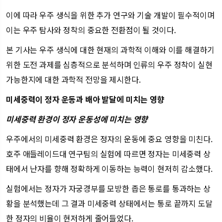
이에 따라 우주 생식을 위한 추가 연구와 기술 개발이 필수적이며
이는 우주 탐사와 정착의 중요한 전환점이 될 것이다.
본 기사는 우주 생식에 대한 현재의 과학적 이해와 이를 해결하기
위한 도전 과제를 심층적으로 분석하며 인류의 우주 정착이 실현
가능한지에 대한 과학적 전망을 제시한다.
미세중력이 정자 운동과 배아 발달에 미치는 영향
미세중력 환경이 정자 운동성에 미치는 영향
우주에서의 미세중력 환경은 정자의 운동에 중요 영향을 미친다.
호주 애들레이드대 연구팀의 실험에 따르면 정자는 미세중력 상
태에서 난자를 향해 정확하게 이동하는 능력이 현저히 감소했다.
실험에서는 정자가 자궁경부를 모방한 좁은 통로를 통과하는 상
황을 분석했는데 그 결과 미세중력 상태에서는 통로 끝까지 도달
한 정자의 비율이 현저하게 줄어들었다.