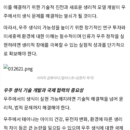
이를 해결하기 위한 기술적 진전과 새로운 생리적 모델 개발이 우
주에서의 생식 문제를 해결하는 열쇠가 될 것이다.
따라서, 우주 생식의 가능성을 높이기 위한 장기적인 연구 투자와
미세중력 환경에 대한 이해는 필수적이며 인류가 우주 정착을 실
현하려면 생리적 장애를 극복할 수 있는 실험적 성과를 단기적으
로 확보해야 한다.
이미지 삽화이다.(일러스트=김현지 작가)
우주 생식 기술 개발과 국제 협력의 중요성
우주에서의 생식이 실현 가능해지려면 기술적 해결책을 넘어 윤
리적, 법적 문제까지 해결해야 한다.
우주에서 태어나는 아이의 건강, 유전자 변화, 환경에 따른 생리
적 차이 등은 큰 논란을 일으킬 수 있으며 우주 생식에 대한 국제