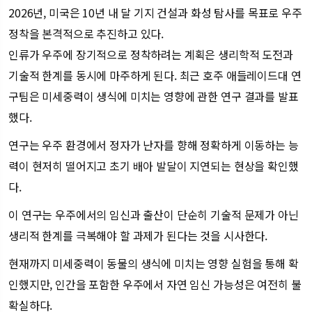
2026년, 미국은 10년 내 달 기지 건설과 화성 탐사를 목표로 우주
정착을 본격적으로 추진하고 있다.
인류가 우주에 장기적으로 정착하려는 계획은 생리학적 도전과
기술적 한계를 동시에 마주하게 된다. 최근 호주 애들레이드대 연
구팀은 미세중력이 생식에 미치는 영향에 관한 연구 결과를 발표
했다.
연구는 우주 환경에서 정자가 난자를 향해 정확하게 이동하는 능
력이 현저히 떨어지고 초기 배아 발달이 지연되는 현상을 확인했
다.
이 연구는 우주에서의 임신과 출산이 단순히 기술적 문제가 아닌
생리적 한계를 극복해야 할 과제가 된다는 것을 시사한다.
현재까지 미세중력이 동물의 생식에 미치는 영향 실험을 통해 확
인했지만, 인간을 포함한 우주에서 자연 임신 가능성은 여전히 불
확실하다.