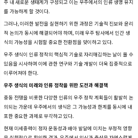
주 내 새로운 생태계가 구성되고 이는 우주에서의 인류 생명 유지
를 가능하게 할 것이다.
그러나, 이러한 발전을 실현하기 위한 과정은 기술적 진보와 윤리
적 논의가 동시에 해결되어야 하며, 미래 우주 탐사에서 인간 생
식의 가능성을 시험할 중요한 전환점을 맞이하고 있다.
우주 생식이 인류 정착의 핵심적 기술로 자리매김하는 날이 올 수
있음을 시사하며 이에 관한 연구와 기술 개발이 더욱 집중적으로
이루어져야 한다.
우주 생식의 미래와 인류 정착을 위한 도전과 해결책
중동 전쟁을 비롯한 다양한 인류의 우주 정착 계획들이 활발히 논
의되는 가운데 우주에서의 생식은 그 가능성과 한계를 동시에 내
포한 중요한 과제로 부각하고 있다.
현재 미세중력이 정자 운동성과 배아 발달에 미치는 부정적 영향
을 실험적으로 확인한 결과, 우주에서 임신과 출산을 자연스럽게