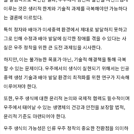
이루는 것은 생리적 한계와 기술적 과제를 극복해야만 가능하다
는 결론에 이르렀다.
특히 정자와 배아가 미세중력 환경에서 제대로 발달하지 못하고
그로 인해 수정과 배아 발달에 심각한 장애를 겪을 수 있다는 사
실은 우주 정착을 위한 큰 도전 과제임을 시사한다.
하지만, 이는 불가능한 목표가 아닌, 기술적 해결책을 통해 극복
할 수 있는 문제이다. 우주에서의 생식이 실현되기 위해서는 인공
중력 생성 기술과 배아 발달 환경의 최적화를 위한 연구가 지속해
이루어져야 한다.
또한, 우주 생식에 대한 윤리적 논의와 국제적 협력도 필수적이며
우주에서 태어날 수 있는 생명체의 건강과 안전을 보장할 법적,
윤리적 기준도 마련되어야 한다.
우주 생식의 가능성은 인류 우주 정착의 중요한 전환점을 의미하