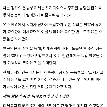
이는 정자의 운동성 자체는 유지되었으나 정확한 방향을 잡아 이
동하는 능력이 떨어졌기 때문으로 분석되었다.
우주 환경에서 정자가 난자에 도달하기 위한 정확한 방향성 유지
가 중요한데 미세중력은 이를 방해하는 중요한 변수로 작용할 수
있음을 시사한다.
연구팀은 쥐 실험을 통해, 미세중력에 4시간 노출된 후 수정 성공
률이 30% 감소했다고 발표했다. 이는 인간에게도 동일 영향을 미
칠 가능성이 크다는 것을 의미한다.
현재까지의 연구에서는 미세중력이 정자의 운동성을 감소시키고
수정 능력을 크게 저하한다는 결과가 나온 만큼 우주에서의 생식
가능성에 대한 심각한 우려를 제기하고 있다.
배아 발달의 지연: 미세중력의 장기적 영향
미세중력 환경은 초기 배아 발달에도 큰 영향을 미친다. 연구팀은