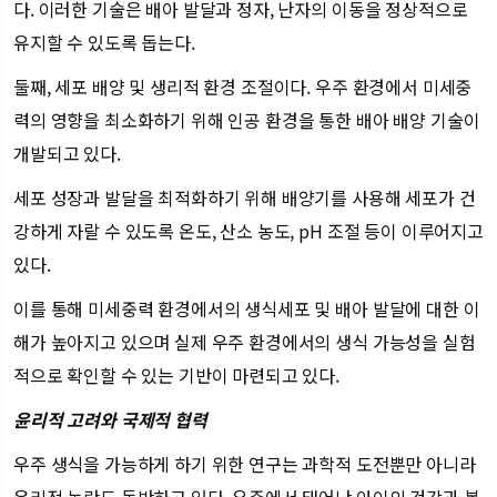
다. 이러한 기술은 배아 발달과 정자, 난자의 이동을 정상적으로
유지할 수 있도록 돕는다.
둘째, 세포 배양 및 생리적 환경 조절이다. 우주 환경에서 미세중
력의 영향을 최소화하기 위해 인공 환경을 통한 배아 배양 기술이
개발되고 있다.
세포 성장과 발달을 최적화하기 위해 배양기를 사용해 세포가 건
강하게 자랄 수 있도록 온도, 산소 농도, pH 조절 등이 이루어지고
있다.
이를 통해 미세중력 환경에서의 생식세포 및 배아 발달에 대한 이
해가 높아지고 있으며 실제 우주 환경에서의 생식 가능성을 실험
적으로 확인할 수 있는 기반이 마련되고 있다.
윤리적 고려와 국제적 협력
우주 생식을 가능하게 하기 위한 연구는 과학적 도전뿐만 아니라