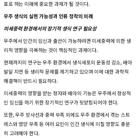
표로 하는 미래에 중요한 과제가 될 것이다.
우주 생식의 실현 가능성과 인류 정착의 미래
미세중력 환경에서의 장기적 생식 연구 필요성
우주에서 인간의 임신과 출산이 가능하려면 미세중력에 의한 생
리적 영향을 극복하는 것이 핵심적인 과제이다.
현재까지의 연구는 우주 환경에서 생식세포의 운동성 감소, 배아
발달 지연 등 생리적 문제를 제기하고 있으며 이에 대한 과학적
해결책이 반드시 필요하다.
미세중력의 영향을 받는 정자와 배아의 기능은 우주에서 정상적
인 임신을 하기 위한 장기적인 연구가 뒷받침되어야 한다.
또한, 우주 방사선과 중력 부족 외에도 우주 환경에서 겪는 스트
레스와 영양 부족 등 여러 요인이 인간 생식에 미칠 영향도 충분
히 고려해야 한다.