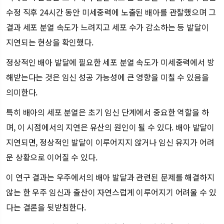
수정 직후 24시간 동안 미세중력에 노출된 배아를 관찰했으며 그
결과 세포 분열 속도가 느려지고 세포 수가 감소하는 등 발달이
지연되는 현상을 확인했다.
정상적인 배아 발달에 필요한 세포 분열 속도가 미세중력에서 방
해받는다는 것은 임신 성공 가능성에 큰 영향을 미칠 수 있음을
의미한다.
특히 배아의 세포 분열은 초기 임신 단계에서 중요한 역할을 하
며, 이 시점에서의 지연은 유산의 원인이 될 수 있다. 배아 발달이
지연되면, 정상적인 발달이 이루어지지 않거나 임신 유지가 어려
운 상황으로 이어질 수 있다.
이 연구 결과는 우주에서의 배아 발달과 관련된 문제를 해결하지
않는 한 우주 임신과 출산이 자연스럽게 이루어지기 어려울 수 있
다는 결론을 뒷받침한다.