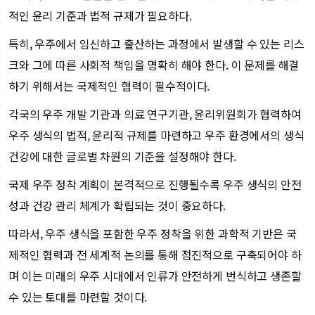
적인 윤리 기준과 법적 규제가 필요하다.
특히, 우주에서 임신하고 출산하는 과정에서 발생할 수 있는 리스
크와 그에 따른 사회적 책임을 명확히 해야 한다. 이 문제를 해결
하기 위해서는 국제적인 협력이 필수적이다.
각국의 우주 개발 기관과 의료 연구기관, 윤리위원회가 협력하여
우주 생식의 법적, 윤리적 규제를 마련하고 우주 환경에서의 생식
건강에 대한 글로벌 차원의 기준을 설정해야 한다.
국제 우주 정착 계획이 본격적으로 진행될수록 우주 생식의 안전
성과 건강 관리 체계가 확립되는 것이 중요하다.
따라서, 우주 생식을 포함한 우주 정착을 위한 과학적 기반은 국
제적인 협력과 전 세계적 논의를 통해 점진적으로 구축되어야 하
며 이는 미래의 우주 시대에서 인류가 안전하게 번식하고 생존할
수 있는 토대를 마련할 것이다.