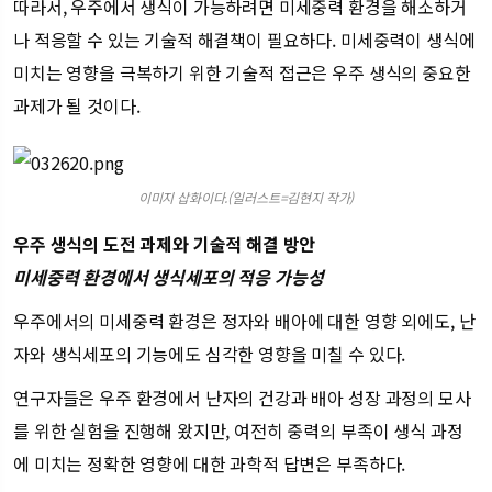
따라서, 우주에서 생식이 가능하려면 미세중력 환경을 해소하거
나 적응할 수 있는 기술적 해결책이 필요하다. 미세중력이 생식에
미치는 영향을 극복하기 위한 기술적 접근은 우주 생식의 중요한
과제가 될 것이다.
이미지 삽화이다.(일러스트=김현지 작가)
우주 생식의 도전 과제와 기술적 해결 방안
미세중력 환경에서 생식세포의 적응 가능성
우주에서의 미세중력 환경은 정자와 배아에 대한 영향 외에도, 난
자와 생식세포의 기능에도 심각한 영향을 미칠 수 있다.
연구자들은 우주 환경에서 난자의 건강과 배아 성장 과정의 모사
를 위한 실험을 진행해 왔지만, 여전히 중력의 부족이 생식 과정
에 미치는 정확한 영향에 대한 과학적 답변은 부족하다.