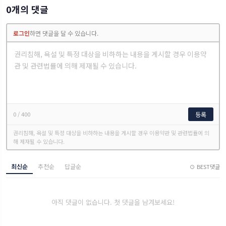
0개의 댓글
로그인
하면 댓글을 달 수 있습니다.
0
/ 400
등록
권리침해, 욕설 및 특정 대상을 비하하는 내용을 게시할 경우 이용약관 및 관련법률에 의
해 제재될 수 있습니다.
최신순
추천순
답글순
⊙ BEST댓글
아직 댓글이 없습니다. 첫 댓글을 남겨보세요!