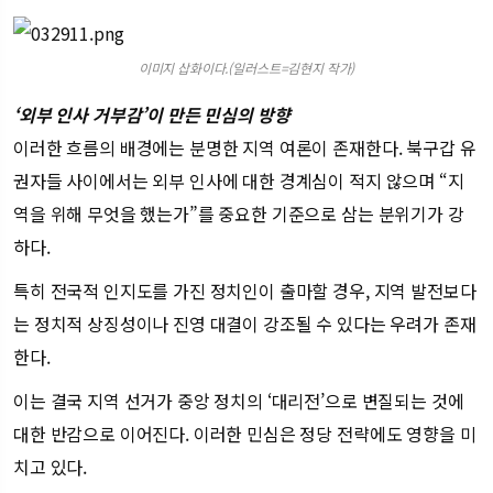
이미지 삽화이다.(일러스트=김현지 작가)
‘외부 인사 거부감’이 만든 민심의 방향
이러한 흐름의 배경에는 분명한 지역 여론이 존재한다. 북구갑 유
권자들 사이에서는 외부 인사에 대한 경계심이 적지 않으며 “지
역을 위해 무엇을 했는가”를 중요한 기준으로 삼는 분위기가 강
하다.
특히 전국적 인지도를 가진 정치인이 출마할 경우, 지역 발전보다
는 정치적 상징성이나 진영 대결이 강조될 수 있다는 우려가 존재
한다.
이는 결국 지역 선거가 중앙 정치의 ‘대리전’으로 변질되는 것에
대한 반감으로 이어진다. 이러한 민심은 정당 전략에도 영향을 미
치고 있다.