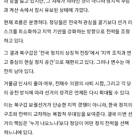
차 힘을 잃고 있지만, 그 자체가 사라진 것이 아니라 정치적 부담
과 계산 속에서 잠시 유보된 상태에 가깝다.
현재 흐름은 분명하다. 정당들은 전국적 관심을 끌기보다 선거 리
스크를 최소화하고 지역 기반을 강화하는 방향으로 전략을 조정
하고 있다.
그 결과 북구갑은 ‘전국 정치의 상징적 전장’에서 ‘지역 조직과 연
고 중심의 현실 정치 공간’으로 재편되고 있다. 그러나 변수는 여
전히 남아 있다.
거물급 인사의 출마 여부, 전재수 의원의 사퇴 시점, 그리고 각 당
의 공천 방식에 따라 선거의 성격은 언제든 다시 확대될 수 있다.
이는 북구갑 보궐선거가 단순한 지역 경쟁이 아니라, 한국 정치의
구조와 전략이 교차하는 복합적 무대임을 보여준다. 결국 이번 선
거의 핵심은 ‘누가 나오느냐’보다 정당이 어떤 정치 전략을 선택
하느냐에 있다.