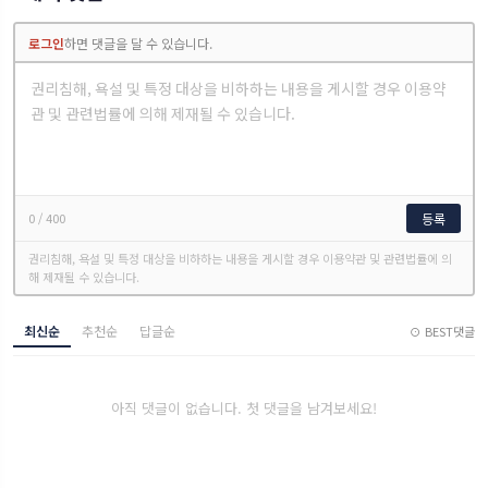
로그인
하면 댓글을 달 수 있습니다.
0
/ 400
등록
권리침해, 욕설 및 특정 대상을 비하하는 내용을 게시할 경우 이용약관 및 관련법률에 의
해 제재될 수 있습니다.
최신순
추천순
답글순
⊙ BEST댓글
아직 댓글이 없습니다. 첫 댓글을 남겨보세요!