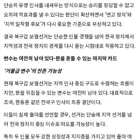
단순히 유명 인사를 내세우는 방식으로는 승리를 장담할 수 없고
오히려 역효과를 낼 수 있다는 판단이 확산하면서 ‘연고 정치’와
‘지역 밀착형 후보’가 다시 중요한 기준으로 부상하고 있다.
결국 북구갑 보궐선거는 단순한 인물 경쟁을 넘어 한국 정치에서
지역성과 전국 정치의 관계를 다시 묻는 시험대로 작용하고 있다.
변수는 여전히 남아 있다-판을 흔들 수 있는 마지막 카드
‘거물급 변수’의 잔존 가능성
현재 북구갑 보궐선거는 지역 인사 중심 구도로 수렴하는 흐름이
지만, 판을 뒤집을 수 있는 변수는 여전히 남아 있다. 대표적으로
조국, 한동훈 같은 전국구 인사의 최종 결단이다.
이들이 실제 출마를 선언할 경우, 선거는 단숨에 지역 선거를 넘
어 전국 정치의 중심 이슈로 떠오를 가능성이 높다.
특히 두 인물 모두 강한 상징성과 지지층을 가지고 있어 출마 여