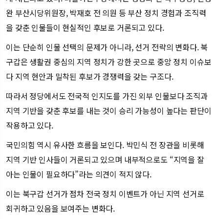
완 부산시당위원장, 박재호 전 의원 등 부산 정치 경험과 조직력
을 갖춘 인물들이 현실적인 후보로 거론되고 있다.
이는 단순히 인물 선택의 문제가 아니라, 선거 전략의 변화다. 북
구갑은 생활권 중심의 지역 정치가 강한 곳으로 중앙 정치 이슈보
다 지역 현안과 밀착된 후보가 경쟁력을 갖는 구조다.
따라서 정당에서도 전국적 인지도를 가진 외부 인물보다 조직과
지역 기반을 갖춘 후보를 내는 것이 승리 가능성이 높다는 판단이
작용하고 있다.
국민의힘 역시 유사한 흐름을 보인다. 박민식 전 장관을 비롯해
지역 기반 인사들이 거론되고 있으며 내부적으로도 “지역을 잘
아는 인물이 필요하다”라는 의견이 적지 않다.
이는 북구갑 선거가 점차 전국 정치 이벤트가 아닌 지역 선거로
회귀하고 있음을 보여주는 변화다.