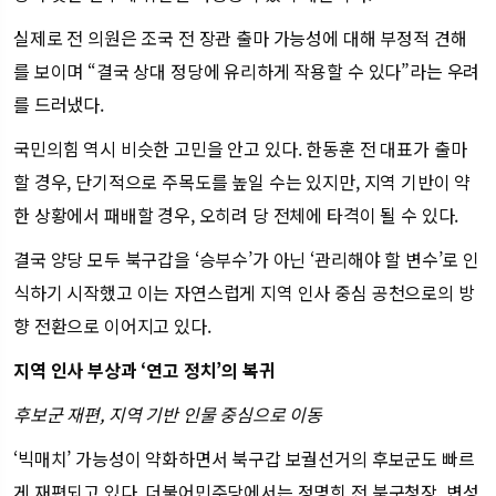
실제로 전 의원은 조국 전 장관 출마 가능성에 대해 부정적 견해
를 보이며 “결국 상대 정당에 유리하게 작용할 수 있다”라는 우려
를 드러냈다.
국민의힘 역시 비슷한 고민을 안고 있다. 한동훈 전 대표가 출마
할 경우, 단기적으로 주목도를 높일 수는 있지만, 지역 기반이 약
한 상황에서 패배할 경우, 오히려 당 전체에 타격이 될 수 있다.
결국 양당 모두 북구갑을 ‘승부수’가 아닌 ‘관리해야 할 변수’로 인
식하기 시작했고 이는 자연스럽게 지역 인사 중심 공천으로의 방
향 전환으로 이어지고 있다.
지역 인사 부상과 ‘연고 정치’의 복귀
후보군 재편, 지역 기반 인물 중심으로 이동
‘빅매치’ 가능성이 약화하면서 북구갑 보궐선거의 후보군도 빠르
게 재편되고 있다. 더불어민주당에서는 정명희 전 북구청장, 변성