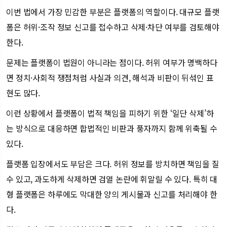
이번 법에서 가장 민감한 부분은 플랫폼의 역할이다. 대규모 플랫
폼은 허위·조작 정보 신고를 접수하고 삭제·차단 여부를 검토해야
한다.
문제는 플랫폼이 법원이 아니라는 점이다. 허위 여부가 명백하다
면 정치·사회적 쟁점처럼 사실과 의견, 해석과 비판이 뒤섞인 표
현도 많다.
이런 상황에서 플랫폼이 법적 책임을 피하기 위한 ‘일단 삭제’하
는 방식으로 대응하면 합법적인 비판과 풍자까지 함께 위축될 수
있다.
플랫폼 입장에서도 부담은 크다. 허위 정보를 방치하면 책임을 질
수 있고, 과도하게 삭제하면 검열 논란에 휘말릴 수 있다. 특히 대
형 플랫폼은 하루에도 막대한 양의 게시물과 신고를 처리해야 한
다.