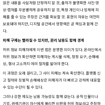
않은 내용을 사실처럼 단정하지 말 것, 출처가 불명확한 사진·영
상·캡처를 무분별하게 공유하지 말 것, 특정 개인이나 업체에 피
해를 줄 수 있는 주장은 근거를 확보할 것. 표현의 자유는 여전히
보호돼야 하지만, 디지털 공간에서 영향력은 곧 책임과 함께 간
다.
피해 구제는 빨라질 수 있지만, 권리 남용도 함께 경계
허위 정보 피해자에게 이번 법은 분명한 의미가 있다. 온라인에서
허위 정보가 확산하면 피해자는 게시물 삭제, 정정 요구, 손해배
상, 형사 고소까지 여러 절차를 밟아야 한다.
이 과정은 오래 걸리고, 그 사이 피해는 계속 확산한다. 플랫폼 신
고 절차와 징벌적 손해배상은 피해자가 더 빠르고 강하게 대응할
수 있는 수단이 될 수 있다.
그러나 강한 제도는 남용 가능성도 함께 갖는다. 공적 인물이나
기업, 권력기관이 자신에게 불리한 비판을 허위 정보라고 주장하