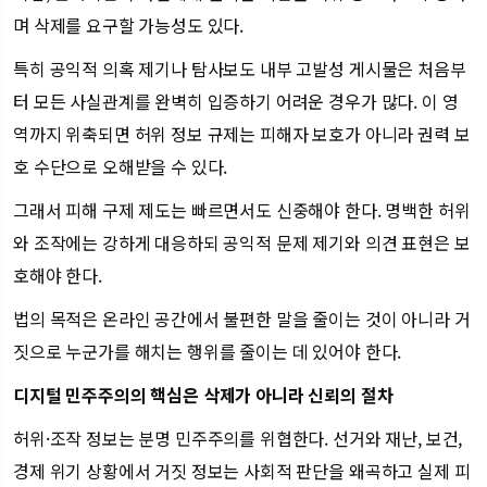
며 삭제를 요구할 가능성도 있다.
특히 공익적 의혹 제기나 탐사보도 내부 고발성 게시물은 처음부
터 모든 사실관계를 완벽히 입증하기 어려운 경우가 많다. 이 영
역까지 위축되면 허위 정보 규제는 피해자 보호가 아니라 권력 보
호 수단으로 오해받을 수 있다.
그래서 피해 구제 제도는 빠르면서도 신중해야 한다. 명백한 허위
와 조작에는 강하게 대응하되 공익적 문제 제기와 의견 표현은 보
호해야 한다.
법의 목적은 온라인 공간에서 불편한 말을 줄이는 것이 아니라 거
짓으로 누군가를 해치는 행위를 줄이는 데 있어야 한다.
디지털 민주주의의 핵심은 삭제가 아니라 신뢰의 절차
허위·조작 정보는 분명 민주주의를 위협한다. 선거와 재난, 보건,
경제 위기 상황에서 거짓 정보는 사회적 판단을 왜곡하고 실제 피