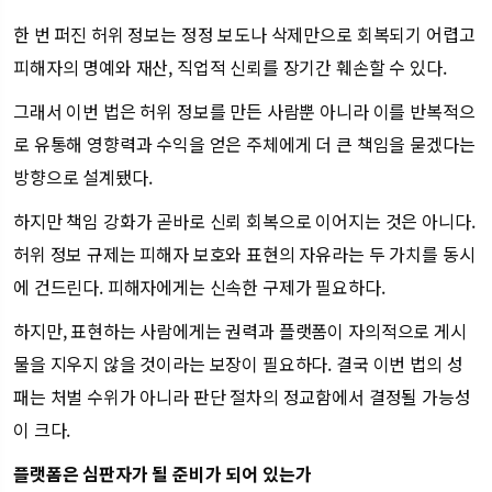
한 번 퍼진 허위 정보는 정정 보도나 삭제만으로 회복되기 어렵고
피해자의 명예와 재산, 직업적 신뢰를 장기간 훼손할 수 있다.
그래서 이번 법은 허위 정보를 만든 사람뿐 아니라 이를 반복적으
로 유통해 영향력과 수익을 얻은 주체에게 더 큰 책임을 묻겠다는
방향으로 설계됐다.
하지만 책임 강화가 곧바로 신뢰 회복으로 이어지는 것은 아니다.
허위 정보 규제는 피해자 보호와 표현의 자유라는 두 가치를 동시
에 건드린다. 피해자에게는 신속한 구제가 필요하다.
하지만, 표현하는 사람에게는 권력과 플랫폼이 자의적으로 게시
물을 지우지 않을 것이라는 보장이 필요하다. 결국 이번 법의 성
패는 처벌 수위가 아니라 판단 절차의 정교함에서 결정될 가능성
이 크다.
플랫폼은 심판자가 될 준비가 되어 있는가