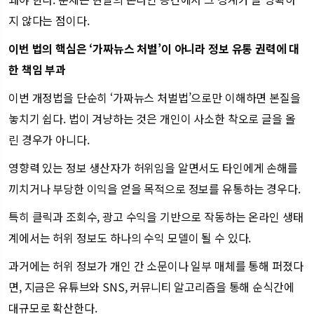
지 않다는 점이다.
이번 법의 핵심은 ‘가짜뉴스 처벌’이 아니라 정보 유통 권력에 대
한 책임 부과
이번 개정법을 단순히 ‘가짜뉴스 처벌법’으로만 이해하면 본질을
놓치기 쉽다. 법이 겨냥하는 것은 개인이 사소한 착오로 글을 올
린 경우가 아니다.
영향력 있는 정보 생산자가 허위임을 알면서도 타인에게 손해를
끼치거나 부당한 이익을 얻을 목적으로 정보를 유통하는 경우다.
특히 클릭과 조회수, 광고 수익을 기반으로 작동하는 온라인 생태
계에서는 허위 정보도 하나의 수익 모델이 될 수 있다.
과거에는 허위 정보가 개인 간 소문이나 일부 매체를 통해 퍼졌다
면, 지금은 유튜브와 SNS, 커뮤니티 알고리즘을 통해 순식간에
대규모로 확산한다.