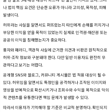
나 법의 핵심 요건은 단순한 오류가 아니라 고의성, 목적성, 피해
발생이다.
허위라는 사실을 알면서도 퍼뜨렸는지 타인에게 손해를 끼치거나
부당한 이익을 얻을 목적이 있었는지 실제로 인격권·재산권 또는
공공의 이익을 침해했는지가 중요하다.
풍자와 패러디, 객관적 사실에 근거한 의견과 비판은 원칙적으로
허위·조작 정보와 구분돼야 한다. 다만 일반 이용자도 완전히 무
관하다고 보기는 어렵다.
공개형 SNS와 블로그, 커뮤니티 게시물은 법 적용 대상이 될 수
있다. 허위임을 알면서도 특정인을 공격하거나 조작된 이미지와
영상을 반복적으로 확산시키거나 조회수와 수익을 목적으로 악의
적 콘텐츠를 유통한다면 책임 문제가 발생할 수 있다.
따라서 이용자가 기억해야 할 기준은 비교적 분명하다. 확인되지