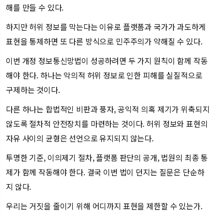
해를 만들 수 있다.
하지만 허위 정보를 막는다는 이유로 플랫폼과 국가가 과도하게
표현을 통제하면 또 다른 방식으로 민주주의가 약해질 수 있다.
이번 개정 정보통신망법이 성공하려면 두 가지 원칙이 함께 작동
해야 한다. 하나는 악의적 허위 정보로 인한 피해를 실질적으로
구제하는 것이다.
다른 하나는 합법적인 비판과 풍자, 공익적 의혹 제기가 위축되지
않도록 절차적 안전장치를 마련하는 것이다. 허위 정보와 표현의
자유 사이의 균형은 선언으로 유지되지 않는다.
투명한 기준, 이의제기 절차, 플랫폼 판단의 공개, 법원의 최종 통
제가 함께 작동해야 한다. 결국 이번 법이 던지는 질문은 단순하
지 않다.
우리는 거짓을 줄이기 위해 어디까지 표현을 제한할 수 있는가.