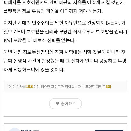
피해자를 보호하면서도 권력 비판의 자유를 어떻게 지킬 것인가.
플랫폼은 정보 유통의 책임을 어디까지 져야 하는가.
디지털 시대의 민주주의는 말할 자유만으로 완성되지 않는다. 거
짓으로부터 보호받을 권리와 부당한 삭제로부터 보호받을 권리가
함께 보장될 때 비로소 신뢰를 얻는다.
이번 개정 정보통신망법의 진짜 시험대는 시행 첫날이 아니라 첫
번째 논쟁적 사건이 발생했을 때 그 절차가 얼마나 공정하고 투명
하게 작동하느냐에 있을 것이다.
💡 이 기사를
15초
이상 읽으면 포인트가 적립됩니다 | 포인트 이벤트
6회
♥ 좋아요
0