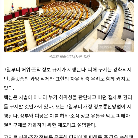
국회의 모습이다.(사진=DB)
7일부터 허위·조작 정보 규제가 시행된다. 피해 구제는 강화되지
만, 플랫폼의 과잉 삭제와 표현의 자유 위축 우려도 함께 커지고
있다.
핵심은 처벌이 아니라 누가 허위성을 판단하고 어떤 절차로 권리
를 구제할 것인가에 있다. 오는 7일부터 개정 정보통신망법이 시
행된다. 정부와 여당은 이를 허위·조작 정보 유통을 막고 피해자
권리구제를 강화하기 위한 제도라고 설명한다.
고의로 허위·조작 정보를 유포해 타인에게 피해를 준 경우 손해액