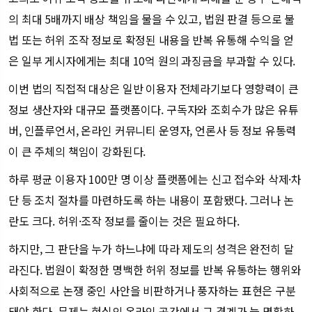
의 최대 5배까지 배상 책임을 물을 수 있고, 법원 판결 등으로 불
법 또는 허위 조작 정보로 확정된 내용을 반복 유통해 수익을 얻
은 일부 게시자에게는 최대 10억 원의 과징금을 부과할 수 있다.
이번 법의 직접적 대상은 일반 이용자 전체라기보다 영향력이 큰
정보 생산자와 대규모 플랫폼이다. 구독자와 조회수가 많은 유튜
버, 인플루언서, 온라인 커뮤니티 운영자, 언론사 등 정보 유통력
이 큰 주체의 책임이 강화된다.
하루 평균 이용자 100만 명 이상 플랫폼에는 신고 접수와 삭제·차
단 등 조치 절차를 마련하도록 하는 내용이 포함됐다. 그러나 논
란도 크다. 허위·조작 정보를 줄이는 것은 필요하다.
하지만, 그 판단을 누가 하느냐에 따라 제도의 성격은 완전히 달
라진다. 법원이 확정한 명백한 허위 정보를 반복 유통하는 행위와
사회적으로 논쟁 중인 사안을 비판하거나 풍자하는 표현은 구분
돼야 한다. 문제는 현실의 온라인 공간에서 그 경계가 늘 명확하