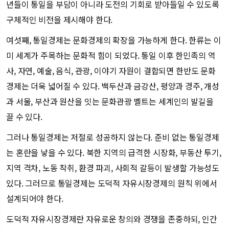
년들이 통일을 부담이 아니라 도전의 기회로 받아들일 수 있도록
구체적인 비전을 제시해야 한다.
여섯째, 통일경제는 문화경제의 확장을 가능하게 한다. 한류는 이
미 세계가 주목하는 문화적 힘이 되었다. 통일 이후 한민족의 역
사, 자연, 예술, 음식, 관광, 이야기 자원이 결합되면 한반도 문화
경제는 더욱 넓어질 수 있다. 백두산과 금강산, 평양과 경주, 개성
과 서울, 부산과 원산을 잇는 문화관광 벨트는 세계인의 발길을
끌 수 있다.
그러나 통일경제는 저절로 성공하지 않는다. 준비 없는 통일경제
는 혼란을 낳을 수 있다. 북한 지역의 급격한 시장화, 부동산 투기,
지역 격차, 노동 착취, 환경 파괴, 사회적 갈등이 발생할 가능성도
있다. 그러므로 통일경제는 도덕적 자유시장경제의 원칙 위에서
설계되어야 한다.
도덕적 자유시장경제란 자유로운 창의와 경쟁을 존중하되, 인간