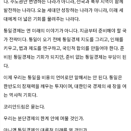
다. 수도권만 번영하는 나라가 아니라, 전국과 북부 지역이 함께
발전하는 나라다. 오늘 세대만 성장하는 나라가 아니라, 미래 세
대에게 더 넓은 기회를 물려주는 나라다.
통일경제는 먼 미래의 이야기가 아니다. 지금부터 준비해야 할 국
가 전략이다. 통일이 오기 전에 통일경제 지도를 그리고, 인재를
키우고, 법과 제도를 연구하고, 국민적 합의를 만들어야 한다. 준
비된 통일경제는 기회가 되지만, 준비 없는 통일경제는 부담이 된
다.
이제 우리는 통일을 비용의 언어로만 말해서는 안 된다. 통일은
한반도의 잠재력을 깨우는 투자이며, 대한민국 경제의 새 장을 여
는 역사적 기회다.
코리안드림은 묻는다.
우리는 분단경제의 한계 안에 머물 것인가.
아니면 통일경제의 대륙적 미래를 열 것인가.