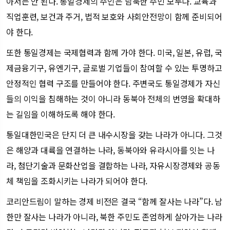
아서는 안 된다. 통일경제의 주인은 남북한 주민 모두다. 교육과
직업훈련, 보건과 주거, 법적 보호와 사회안전망이 함께 준비되어
야 한다.
또한 통일경제는 국제협력과 함께 가야 한다. 미국, 일본, 유럽, 국
제금융기구, 유엔기구, 글로벌 기업들이 참여할 수 있는 투명하고
안정적인 협력 구조를 만들어야 한다. 주변국도 통일경제가 자신
들의 이익을 침해하는 것이 아니라 동북아 전체의 번영을 확대하
는 길임을 이해하도록 해야 한다.
통일대한민국은 단지 더 큰 내수시장을 갖는 나라가 아니다. 그것
은 해양과 대륙을 연결하는 나라, 동북아와 유라시아를 잇는 나
라, 첨단기술과 문화산업을 결합하는 나라, 자유시장경제와 공동
체 책임을 조화시키는 나라가 되어야 한다.
코리안드림이 말하는 경제 비전은 결국 “함께 잘사는 나라”다. 남
한만 잘사는 나라가 아니라, 북한 주민도 존엄하게 살아가는 나라