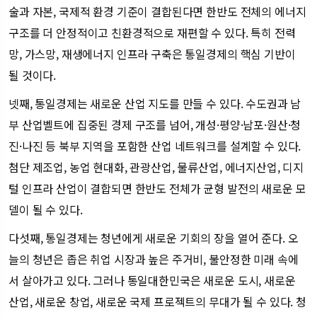
술과 자본, 국제적 환경 기준이 결합된다면 한반도 전체의 에너지
구조를 더 안정적이고 친환경적으로 재편할 수 있다. 특히 전력
망, 가스망, 재생에너지 인프라 구축은 통일경제의 핵심 기반이
될 것이다.
넷째, 통일경제는 새로운 산업 지도를 만들 수 있다. 수도권과 남
부 산업벨트에 집중된 경제 구조를 넘어, 개성·평양·남포·원산·청
진·나진 등 북부 지역을 포함한 산업 네트워크를 설계할 수 있다.
첨단 제조업, 농업 현대화, 관광산업, 물류산업, 에너지산업, 디지
털 인프라 산업이 결합되면 한반도 전체가 균형 발전의 새로운 모
델이 될 수 있다.
다섯째, 통일경제는 청년에게 새로운 기회의 장을 열어 준다. 오
늘의 청년은 좁은 취업 시장과 높은 주거비, 불안정한 미래 속에
서 살아가고 있다. 그러나 통일대한민국은 새로운 도시, 새로운
산업, 새로운 창업, 새로운 국제 프로젝트의 무대가 될 수 있다. 청