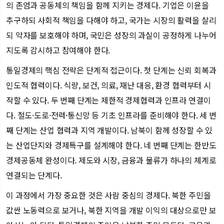
의 존엄과 공동체의 책임을 함께 지키는 경제다. 기업은 이윤을
추구하되 사회적 책임을 다해야 하고, 국가는 시장의 활력을 살리
되 약자를 보호해야 하며, 국민은 성장의 과실이 공정하게 나누어
지도록 감시하고 참여해야 한다.
통일경제의 핵심 전략은 단계적 접근이다. 첫 단계는 신뢰 회복과
인도적 협력이다. 식량, 보건, 의료, 재난 대응, 환경 협력부터 시
작할 수 있다. 두 번째 단계는 제한적 경제협력과 인프라 연결이
다. 철도·도로·전력·통신망 등 기초 인프라를 준비해야 한다. 세 번
째 단계는 산업 협력과 지역 개발이다. 남북이 함께 성장할 수 있
는 산업단지와 경제특구를 설계해야 한다. 네 번째 단계는 한반도
경제공동체 완성이다. 제도와 시장, 금융과 물류가 하나의 체계로
연결되는 단계다.
이 과정에서 가장 중요한 것은 사람 중심의 경제다. 북한 주민을
값싼 노동력으로 보거나, 북한 지역을 개발 이익의 대상으로만 보