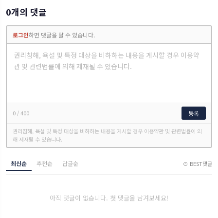
0개의 댓글
로그인
하면 댓글을 달 수 있습니다.
0
/ 400
등록
권리침해, 욕설 및 특정 대상을 비하하는 내용을 게시할 경우 이용약관 및 관련법률에 의
해 제재될 수 있습니다.
최신순
추천순
답글순
⊙ BEST댓글
아직 댓글이 없습니다. 첫 댓글을 남겨보세요!