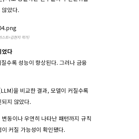
 않았다.
러스트=김현지 작가)
니었다
커질수록 성능이 향상된다.
그러나 금융
LM)을 비교한 결과, 모델이 커질수록
인되지 않았다.
 변동이나 우연히 나타난 패턴까지 규칙
 위험이 커질 가능성이 확인됐다.