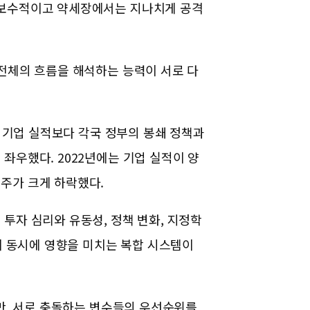
 보수적이고 약세장에서는 지나치게 공격
전체의 흐름을 해석하는 능력이 서로 다
은 기업 실적보다 각국 정부의 봉쇄 정책과
좌우했다. 2022년에는 기업 실적이 양
주가 크게 하락했다.
.
투자 심리와 유동성, 정책 변화, 지정학
건이 동시에 영향을 미치는 복합 시스템이
지만, 서로 충돌하는 변수들의 우선순위를