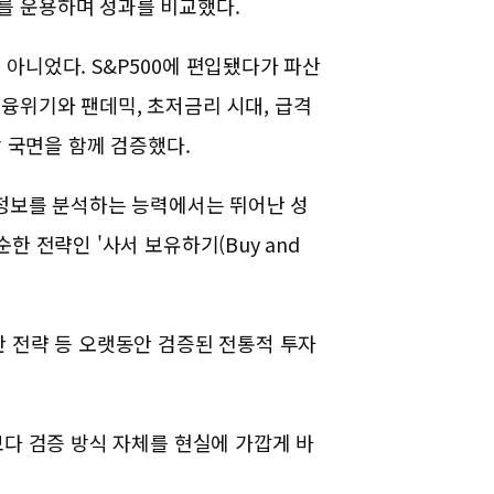
를 운용하며 성과를 비교했다.
아니었다. S&P500에 편입됐다가 파산
융위기와 팬데믹, 초저금리 시대, 급격
장 국면을 함께 검증했다.
 정보를 분석하는 능력에서는 뛰어난 성
한 전략인 '사서 보유하기(Buy and
 전략 등 오랫동안 검증된 전통적 투자
보다 검증 방식 자체를 현실에 가깝게 바