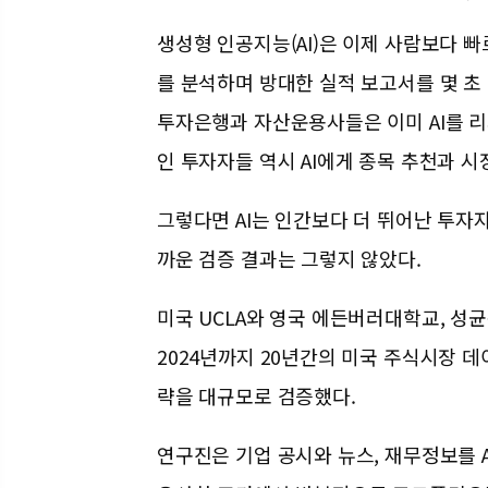
생성형 인공지능(AI)은 이제 사람보다 빠
를 분석하며 방대한 실적 보고서를 몇 초
투자은행과 자산운용사들은 이미 AI를 
인 투자자들 역시 AI에게 종목 추천과 시
그렇다면 AI는 인간보다 더 뛰어난 투자
까운 검증 결과는 그렇지 않았다.
미국 UCLA와 영국 에든버러대학교, 성
2024년까지 20년간의 미국 주식시장 데
략을 대규모로 검증했다.
연구진은 기업 공시와 뉴스, 재무정보를 A