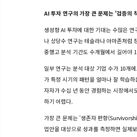
AI 투자 연구의 가장 큰 문제는 '검증의 
생성형 AI 투자에 대한 기대는 수많은 
나 상당수 연구는 테슬라나 아마존처럼 
중했고 분석 기간도 수개월에서 길어야 1
일부 연구는 분석 대상 기업 수가 10개
가 특정 시기의 패턴을 얼마나 잘 학습하
자자가 수십 년 동안 경험하는 시장에서도
하기 어렵다.
가장 큰 문제는 '생존자 편향(Survivorshi
업만을 대상으로 성과를 측정하면 실제보