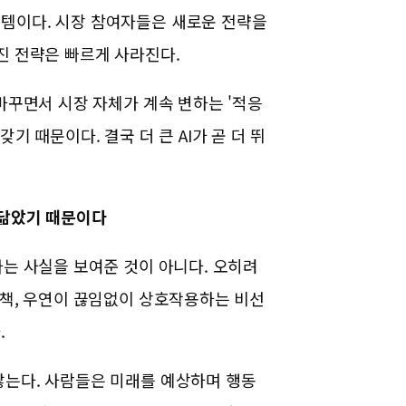
스템이다.
시장 참여자들은 새로운 전략을
진 전략은 빠르게 사라진다.
바꾸면서 시장 자체가 계속 변하는 '적응
격을 갖기 때문이다.
결국 더 큰 AI가 곧 더 뛰
 닮았기 때문이다
다는 사실을 보여준 것이 아니다.
오히려
정책, 우연이 끊임없이 상호작용하는 비선
.
않는다.
사람들은 미래를 예상하며 행동