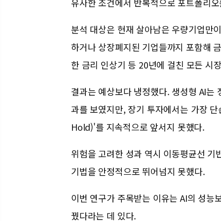
유사한 조건에서 반복적으로 포트폴리오
분석 대상은 현재 살아남은 우량기업만이 
하거나 상장폐지된 기업들까지 포함해 금
한 금리 인상기 등 20년에 걸친 모든 시
결과는 예상보다 냉정했다.
생성형 AI는
과를 보였지만, 장기 투자에서는 가장 단순
Hold)'를 지속적으로 앞서지 못했다.
위험을 고려한 성과 역시 이동평균선 기반
기법을 안정적으로 뛰어넘지 못했다.
이번 연구가 주목받는 이유는 AI의 성능
꿨다라는 데 있다.