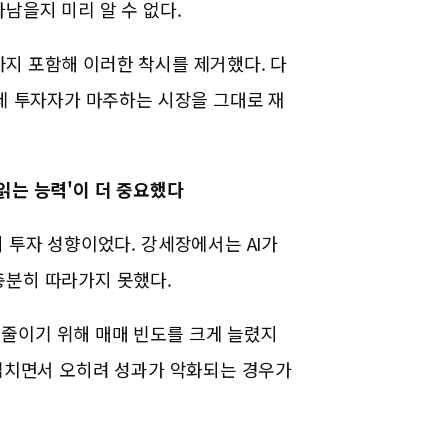
남을지 미리 알 수 없다.
지 포함해 이러한 착시를 제거했다. 다
실제 투자자가 마주하는 시장을 그대로 재
읽는 능력'이 더 중요했다
의 투자 성향이었다.
강세장에서는 AI가
충분히 따라가지 못했다.
줄이기 위해 매매 빈도를 크게 늘렸지
 겹치면서 오히려 성과가 악화되는 경우가