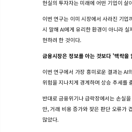
현실의 투자자는 미래에 어떤 기업이 살아
이번 연구는 이미 시장에서 사라진 기업까
시 말해 AI에게 유리한 환경이 아니라 
현하려 한 것이다.
금융시장은 정보를 아는 것보다 '맥락을 
이번 연구에서 가장 흥미로운 결과는 AI
위험을 지나치게 경계하며 상승 추세를 
반대로 금융위기나 급락장에서는 손실을 
만, 거래 비용 증가와 잦은 판단 오류가
많았다.