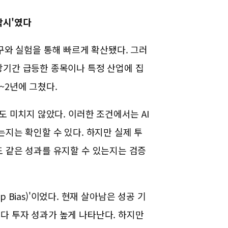
착시'였다
연구와 실험을 통해 빠르게 확산됐다.
그러
장기간 급등한 종목이나 특정 산업에 집
~2년에 그쳤다.
에도 미치지 않았다.
이러한 조건에서는 AI
는지는 확인할 수 있다. 하지만 실제 투
 같은 성과를 유지할 수 있는지는 검증
p Bias)'이었다.
현재 살아남은 성공 기
다 투자 성과가 높게 나타난다. 하지만