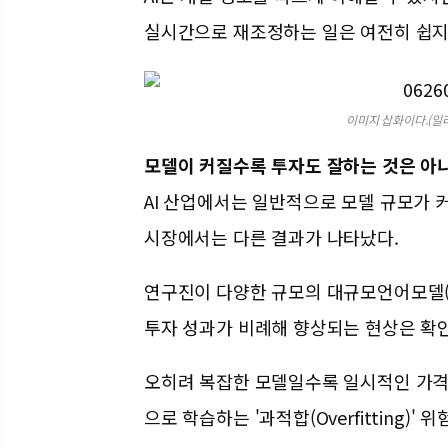
실시간으로 재조정하는 일은 여전히 쉽지
이미지 삽화이다.(일
모델이 커질수록 투자도 잘하는 것은 아
AI 산업에서는 일반적으로 모델 규모가 
시장에서는 다른 결과가 나타났다.
연구진이 다양한 규모의 대규모언어모델(L
투자 성과가 비례해 향상되는 현상은 확
오히려 복잡한 모델일수록 일시적인 가격
으로 학습하는 '과적합(Overfitting)'