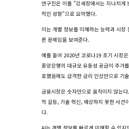
연구진은 이를 "강세장에서는 지나치게
적인 성향"으로 요약했다.
이는 개별 정보를 이해하는 능력과 시장 
른 문제임을 보여준다.
예를 들어 2020년 코로나19 초기 시장
중앙은행의 대규모 유동성 공급이 주가를 
호했음에도 급격한 금리 인상만으로 기술
금융시장은 숫자만으로 움직이지 않는다
적 갈등, 기술 혁신, 예상하지 못한 사
다.
AI는 개별 정보를 빠르게 이해할 수 있