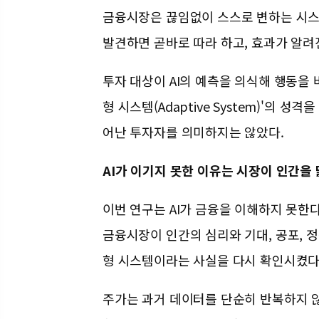
금융시장은 끊임없이 스스로 변하는 시
발견하면 곧바로 따라 하고, 효과가 알려
투자 대상이 AI의 예측을 의식해 행동을 
형 시스템(Adaptive System)'의 성
어난 투자자를 의미하지는 않았다.
AI가 이기지 못한 이유는 시장이 인간을
이번 연구는 AI가 금융을 이해하지 못한
금융시장이 인간의 심리와 기대, 공포, 
형 시스템이라는 사실을 다시 확인시켰다
주가는 과거 데이터를 단순히 반복하지 