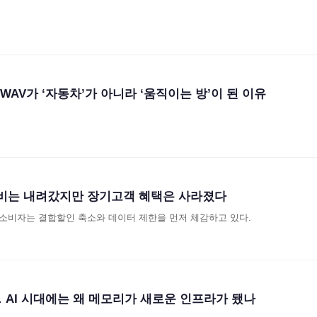
 WAV가 ‘자동차’가 아니라 ‘움직이는 방’이 된 이유
신비는 내려갔지만 장기고객 혜택은 사라졌다
소비자는 결합할인 축소와 데이터 제한을 먼저 체감하고 있다.
 AI 시대에는 왜 메모리가 새로운 인프라가 됐나