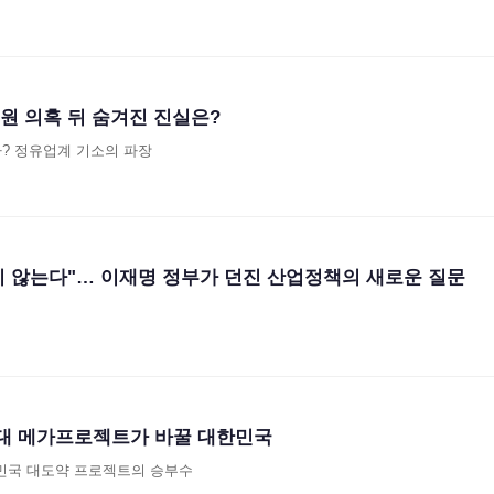
 원 의혹 뒤 숨겨진 진실은?
다? 정유업계 기소의 파장
 않는다"… 이재명 정부가 던진 산업정책의 새로운 질문
3대 메가프로젝트가 바꿀 대한민국
민국 대도약 프로젝트의 승부수