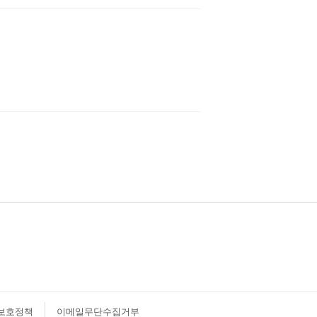
보호정책
이메일무단수집거부