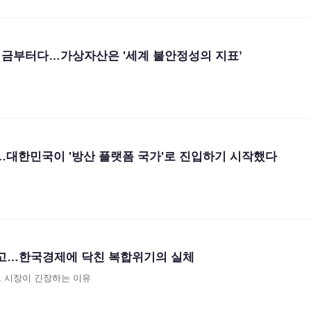
지금부터다…가상자산은 '세계 불안정성의 지표’
다…대한민국이 '방산 플랫폼 국가'로 진입하기 시작했다
 경고…한국경제에 닥친 복합위기의 실체
, 시장이 긴장하는 이유